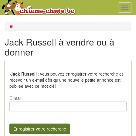
Toggl
navig
Jack Russell à vendre ou à
donner
'
Jack Russell
': vous pouvez enregistrer votre recherche et
recevoir un e-mail dès qu'une nouvelle petite annonce est
publiée avec ce mot clé!
E-mail: