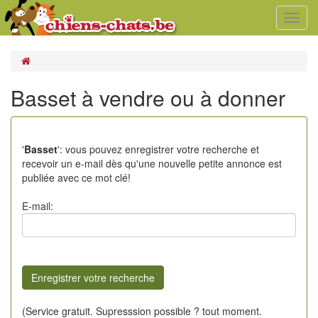
Toggl
navig
Basset à vendre ou à donner
'
Basset
': vous pouvez enregistrer votre recherche et
recevoir un e-mail dès qu'une nouvelle petite annonce est
publiée avec ce mot clé!
E-mail:
(Service gratuit. Supresssion possible ? tout moment.