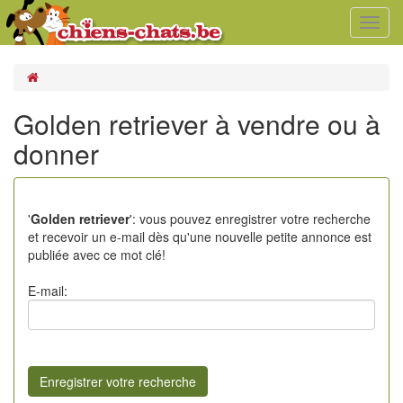
Toggl
navig
Golden retriever à vendre ou à
donner
'
Golden retriever
': vous pouvez enregistrer votre recherche
et recevoir un e-mail dès qu'une nouvelle petite annonce est
publiée avec ce mot clé!
E-mail: