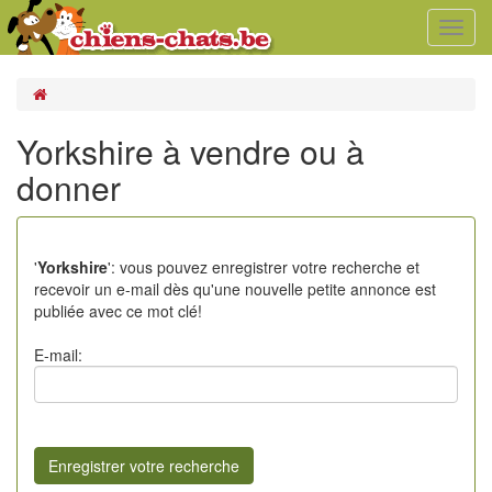
Toggl
navig
Yorkshire à vendre ou à
donner
'
Yorkshire
': vous pouvez enregistrer votre recherche et
recevoir un e-mail dès qu'une nouvelle petite annonce est
publiée avec ce mot clé!
E-mail: