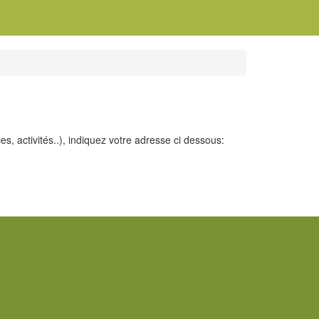
 activités..), indiquez votre adresse ci dessous: