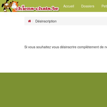
Accueil
Dossiers
Pet
Désinscription
Si vous souhaitez vous désinscrire complètement de no