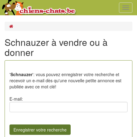
Toggl
navig
Schnauzer à vendre ou à
donner
'
Schnauzer
': vous pouvez enregistrer votre recherche et
recevoir un e-mail dès qu'une nouvelle petite annonce est
publiée avec ce mot clé!
E-mail: