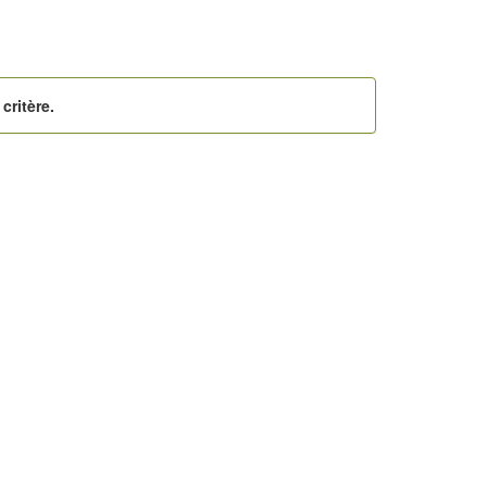
critère.