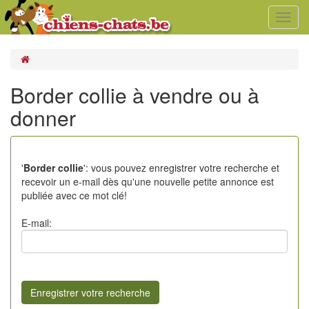
Toggl
navig
Border collie à vendre ou à
donner
'
Border collie
': vous pouvez enregistrer votre recherche et
recevoir un e-mail dès qu'une nouvelle petite annonce est
publiée avec ce mot clé!
E-mail: