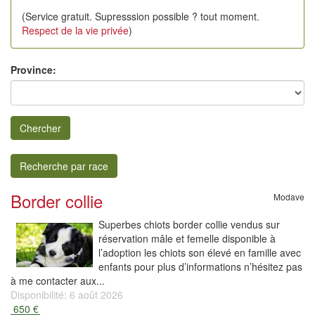
(Service gratuit. Supresssion possible ? tout moment.
Respect de la vie privée
)
Province:
Chercher
Recherche par race
Border collie
Modave
Superbes chiots border collie vendus sur
réservation mâle et femelle disponible à
l’adoption les chiots son élevé en famille avec
enfants pour plus d’informations n’hésitez pas
à me contacter aux...
Disponibilité: 6 août 2026
650 €