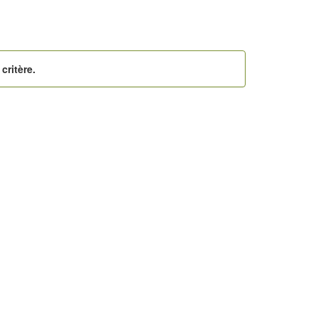
critère.