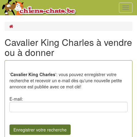
Toggl
navig
Cavalier King Charles à vendre
ou à donner
'
Cavalier King Charles
': vous pouvez enregistrer votre
recherche et recevoir un e-mail dès qu'une nouvelle petite
annonce est publiée avec ce mot clé!
E-mail: