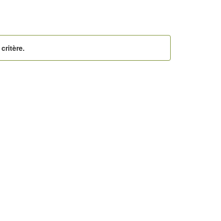
critère.