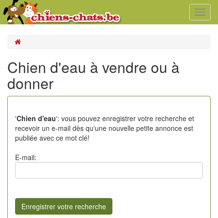
Toggl
navig
Chien d'eau à vendre ou à
donner
'
Chien d'eau
': vous pouvez enregistrer votre recherche et
recevoir un e-mail dès qu'une nouvelle petite annonce est
publiée avec ce mot clé!
E-mail: