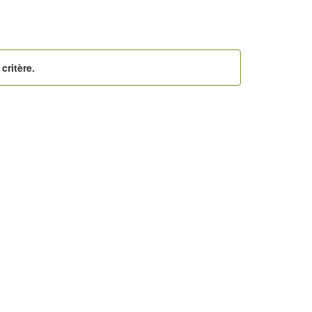
critère.