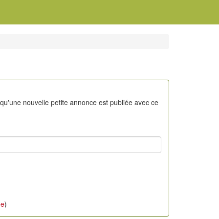
 qu'une nouvelle petite annonce est publiée avec ce
ée
)