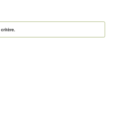
critère.