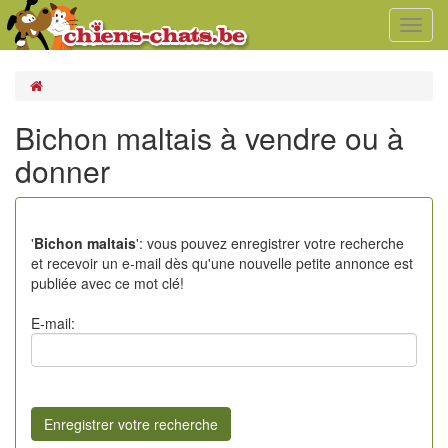
Toggl
navig
Bichon maltais à vendre ou à
donner
'
Bichon maltais
': vous pouvez enregistrer votre recherche
et recevoir un e-mail dès qu'une nouvelle petite annonce est
publiée avec ce mot clé!
E-mail: