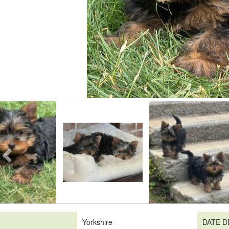
Yorkshire
DATE D