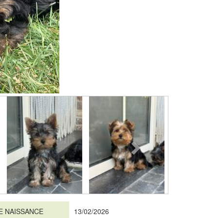
E NAISSANCE
13/02/2026