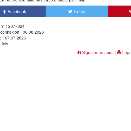
Facebook
Twitter
n° : 2077624
 connexion : 06.08.2026
e : 07.07.2026
 fois
Signaler un abus
|
Impr