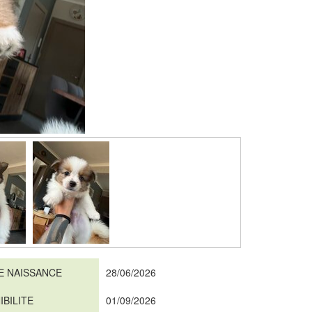
E NAISSANCE
28/06/2026
IBILITE
01/09/2026