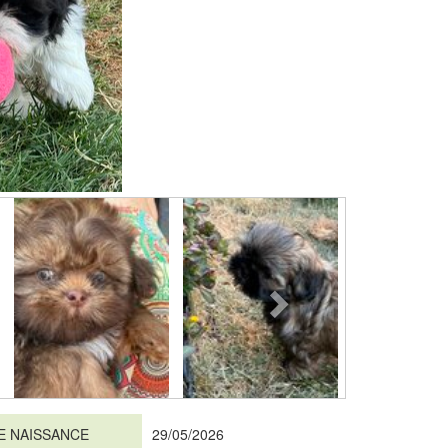
E NAISSANCE
29/05/2026