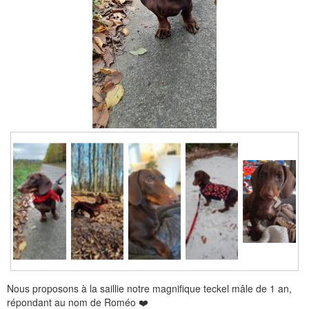
Nous proposons à la saillie notre magnifique teckel mâle de 1 an,
répondant au nom de Roméo ❤️