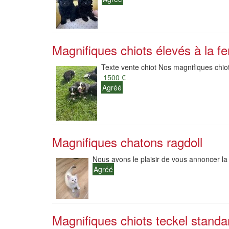
Magnifiques chiots élevés à la fe
Texte vente chiot Nos magnifiques chiot
1500 €
Agréé
Magnifiques chatons ragdoll
Nous avons le plaisir de vous annoncer la
Agréé
Magnifiques chiots teckel standard