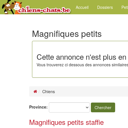
Accueil
Dossiers
Pet
Magnifiques petits
Cette annonce n'est plus en 
Vous trouverez ci dessous des annonces similaires
Chiens
Province:
Chercher
Magnifiques petits staffie