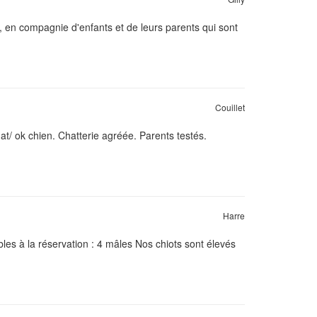
, en compagnie d'enfants et de leurs parents qui sont
Couillet
at/ ok chien. Chatterie agréée. Parents testés.
Harre
les à la réservation : 4 mâles Nos chiots sont élevés