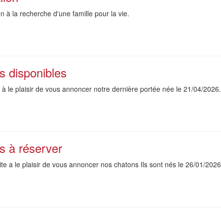
n à la recherche d'une famille pour la vie.
s disponibles
e à le plaisir de vous annoncer notre dernière portée née le 21/04/2026.
s à réserver
ite a le plaisir de vous annoncer nos chatons Ils sont nés le 26/01/2026 