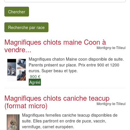
Chercher
Recherche par race
Magnifiques chiots maine Coon à
vendre...
Montigny-le-Tilleul
Magnifiques chaton Maine coon disponible de suite.
Parents présent sur place. Prix entre 900 et 1200
euros. Super beau et type.
900 €
Agréé
Magnifiques chiots caniche teacup
(format micro)
Montigny-le-Tilleul
Magnifiques femelles caniche teacup disponibles de
suite. Elles partiront en ordre de puce, vaccin,
vermifuge, carnet européen.