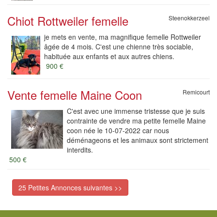
Chiot Rottweiler femelle
Steenokkerzeel
je mets en vente, ma magnifique femelle Rottweiler
âgée de 4 mois. C'est une chienne très sociable,
habituée aux enfants et aux autres chiens.
900 €
Vente femelle Maine Coon
Remicourt
C'est avec une immense tristesse que je suis
contrainte de vendre ma petite femelle Maine
coon née le 10-07-2022 car nous
déménageons et les animaux sont strictement
interdits.
500 €
25 Petites Annonces suivantes >>