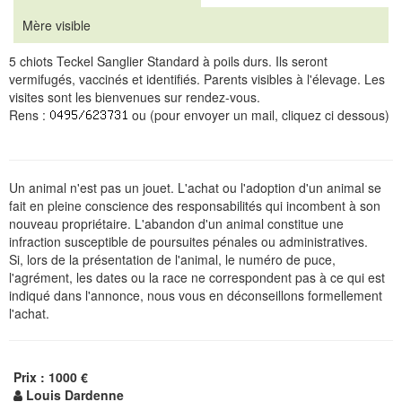
Mère visible
5 chiots Teckel Sanglier Standard à poils durs. Ils seront
vermifugés, vaccinés et identifiés. Parents visibles à l'élevage. Les
visites sont les bienvenues sur rendez-vous.
Rens :
ou (pour envoyer un mail, cliquez ci dessous)
Un animal n'est pas un jouet. L'achat ou l'adoption d'un animal se
fait en pleine conscience des responsabilités qui incombent à son
nouveau propriétaire. L'abandon d'un animal constitue une
infraction susceptible de poursuites pénales ou administratives.
Si, lors de la présentation de l'animal, le numéro de puce,
l'agrément, les dates ou la race ne correspondent pas à ce qui est
indiqué dans l'annonce, nous vous en déconseillons formellement
l'achat.
Prix : 1000 €
Louis Dardenne