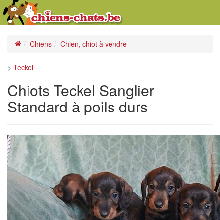
Chiens
Chien, chiot à vendre
>
Teckel
Chiots Teckel Sanglier
Standard à poils durs