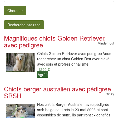
Chercher
Recherche par race
Magnifiques chiots Golden Retriever,
avec pedigree
Minderhout
Chiots Golden Retriever avec pedigree Vous
recherchez un chiot Golden Retriever élevé
avec soin et professionnalisme .
1250 €
Agréé
Chiots berger australien avec pédigrée
SRSH
Ciney
Nos chiots Berger Australien avec pédigrée
srsh belge sont nés le 23 mai 2026 et sont
disponibles de suite. Ils partiront : -Identifiés