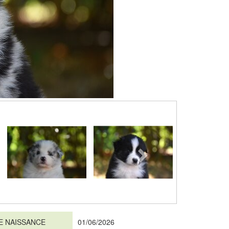
E NAISSANCE
01/06/2026