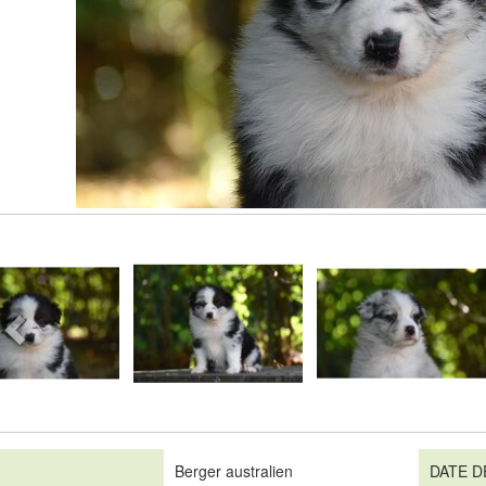
Berger australien
DATE D