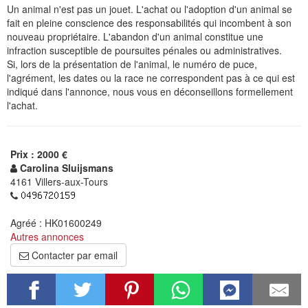
Un animal n'est pas un jouet. L'achat ou l'adoption d'un animal se
fait en pleine conscience des responsabilités qui incombent à son
nouveau propriétaire. L'abandon d'un animal constitue une
infraction susceptible de poursuites pénales ou administratives.
Si, lors de la présentation de l'animal, le numéro de puce,
l'agrément, les dates ou la race ne correspondent pas à ce qui est
indiqué dans l'annonce, nous vous en déconseillons formellement
l'achat.
Prix : 2000 €
Carolina Sluijsmans
4161 Villers-aux-Tours
Agréé : HK01600249
Autres annonces
Contacter par email