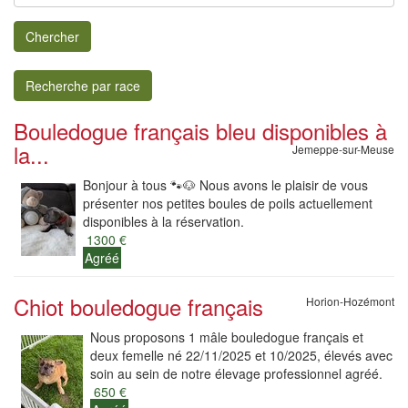
Chercher
Recherche par race
Bouledogue français bleu disponibles à
la...
Jemeppe-sur-Meuse
Bonjour à tous 🐾🐶 Nous avons le plaisir de vous
présenter nos petites boules de poils actuellement
disponibles à la réservation.
1300 €
Agréé
Chiot bouledogue français
Horion-Hozémont
Nous proposons 1 mâle bouledogue français et
deux femelle né 22/11/2025 et 10/2025, élevés avec
soin au sein de notre élevage professionnel agréé.
650 €