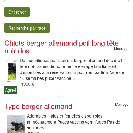
Chercher
Recherche par race
Chiots berger allemand poil long tête
noir dos...
Maurage
De magnifiques petits chiots berger allemand dos droit
tête noir issues de notre petite élevage familial sont
disponibles à la réservation ils pourront partir à l'âge de
10 semaines pucer vacciné...
1350 €
Agréé
Type berger allemand
Manage
Adorables mâles et femelles disponibles
immédiatement Puces vaccins vermifuges Pas de
sms merci...