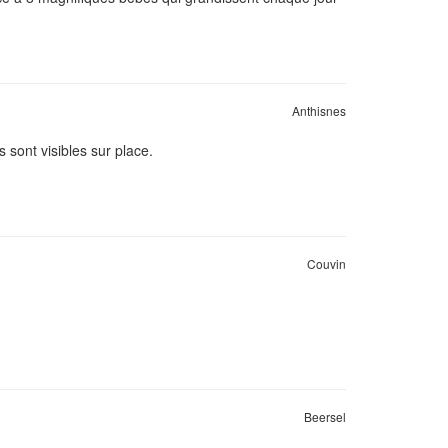
Anthisnes
 sont visibles sur place.
Couvin
Beersel