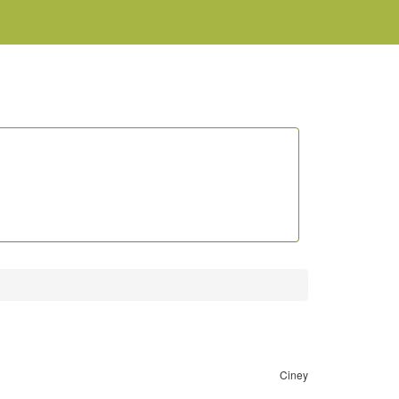
Ciney