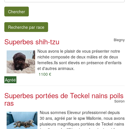
Chercher
Recherche par race
Superbes shih-tzu
Blegny
Nous avons le plaisir de vous présenter notre
nichée composée de deux mâles et de deux
femelles.Ils sont élevés en présence d'enfants
et d'autres animaux.
1100 €
Agréé
Superbes portées de Teckel nains poils
ras
Soiron
Nous sommes Eleveur professionnel depuis
30 ans, agréé par le spw Wallonie, nous avons
plusieurs magnifiques portées de Teckel nains