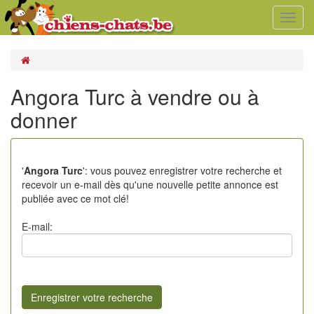
Toggl
navig
Angora Turc à vendre ou à
donner
'
Angora Turc
': vous pouvez enregistrer votre recherche et
recevoir un e-mail dès qu'une nouvelle petite annonce est
publiée avec ce mot clé!
E-mail: