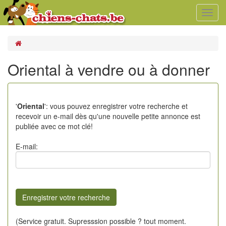
Toggl
navig
Oriental à vendre ou à donner
'
Oriental
': vous pouvez enregistrer votre recherche et
recevoir un e-mail dès qu'une nouvelle petite annonce est
publiée avec ce mot clé!
E-mail:
(Service gratuit. Supresssion possible ? tout moment.