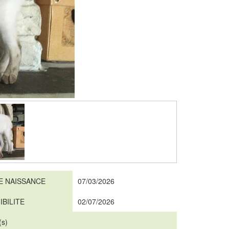
E NAISSANCE
07/03/2026
IBILITE
02/07/2026
(s)