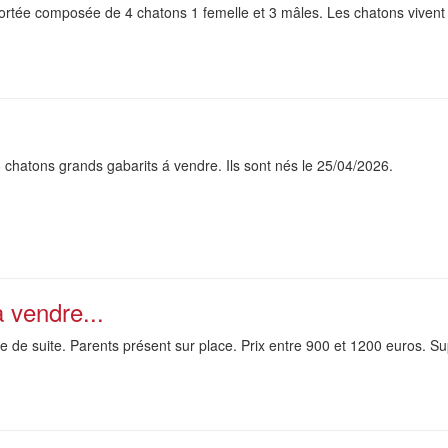
portée composée de 4 chatons 1 femelle et 3 mâles. Les chatons vivent 
 chatons grands gabarits á vendre. Ils sont nés le 25/04/2026.
 vendre...
 de suite. Parents présent sur place. Prix entre 900 et 1200 euros. Su