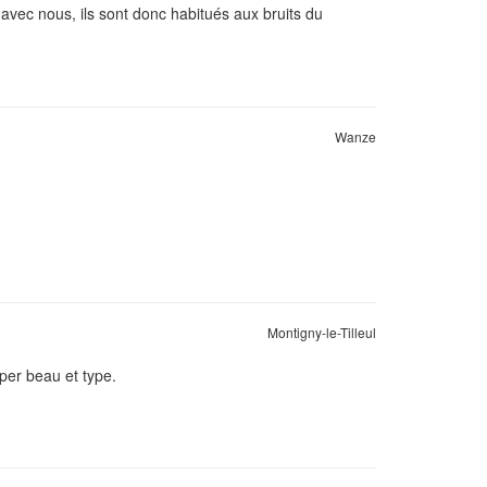
avec nous, ils sont donc habitués aux bruits du
Wanze
Montigny-le-Tilleul
per beau et type.