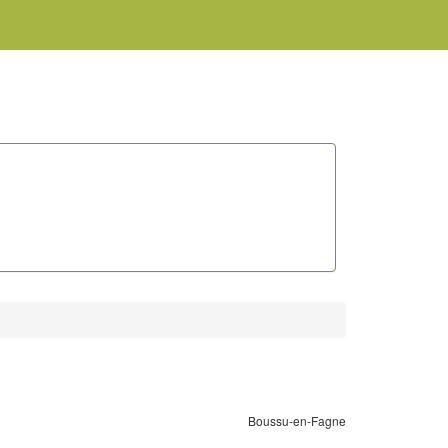
Boussu-en-Fagne