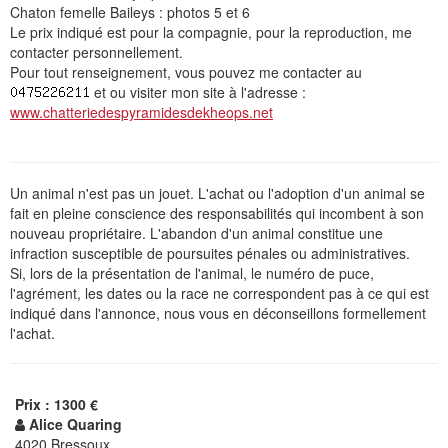
Chaton femelle Baileys : photos 5 et 6
Le prix indiqué est pour la compagnie, pour la reproduction, me
contacter personnellement.
Pour tout renseignement, vous pouvez me contacter au
et ou visiter mon site à l'adresse :
www.chatteriedespyramidesdekheops.net
Un animal n'est pas un jouet. L'achat ou l'adoption d'un animal se
fait en pleine conscience des responsabilités qui incombent à son
nouveau propriétaire. L'abandon d'un animal constitue une
infraction susceptible de poursuites pénales ou administratives.
Si, lors de la présentation de l'animal, le numéro de puce,
l'agrément, les dates ou la race ne correspondent pas à ce qui est
indiqué dans l'annonce, nous vous en déconseillons formellement
l'achat.
Prix : 1300 €
Alice Quaring
4020 Bressoux