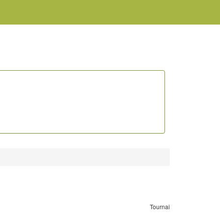
Tournai