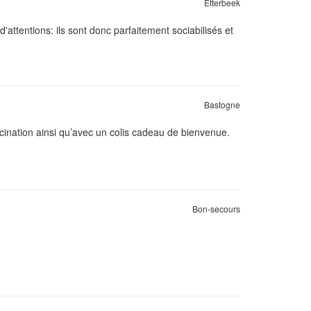
Etterbeek
d'attentions: ils sont donc parfaitement sociabilisés et
Bastogne
ccination ainsi qu’avec un colis cadeau de bienvenue.
Bon-secours