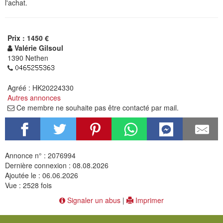
l'achat.
Prix : 1450 €
Valérie Gilsoul
1390 Nethen
Agréé : HK20224330
Autres annonces
Ce membre ne souhaite pas être contacté par mail.
Annonce n° : 2076994
Dernière connexion : 08.08.2026
Ajoutée le : 06.06.2026
Vue : 2528 fois
Signaler un abus
|
Imprimer