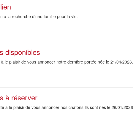
lien
n à la recherche d'une famille pour la vie.
s disponibles
e à le plaisir de vous annoncer notre dernière portée née le 21/04/2026.
s à réserver
ite a le plaisir de vous annoncer nos chatons Ils sont nés le 26/01/2026 