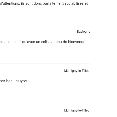
d'attentions: ils sont donc parfaitement sociabilisés et
Bastogne
ccination ainsi qu’avec un colis cadeau de bienvenue.
Montigny-le-Tilleul
per beau et type.
Montigny-le-Tilleul