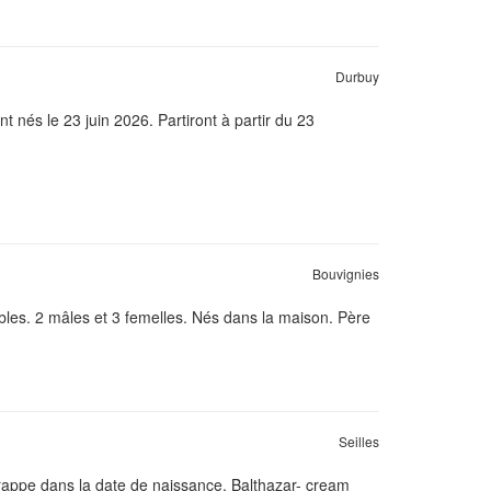
Durbuy
nés le 23 juin 2026. Partiront à partir du 23
Bouvignies
ables. 2 mâles et 3 femelles. Nés dans la maison. Père
Seilles
frappe dans la date de naissance. Balthazar- cream