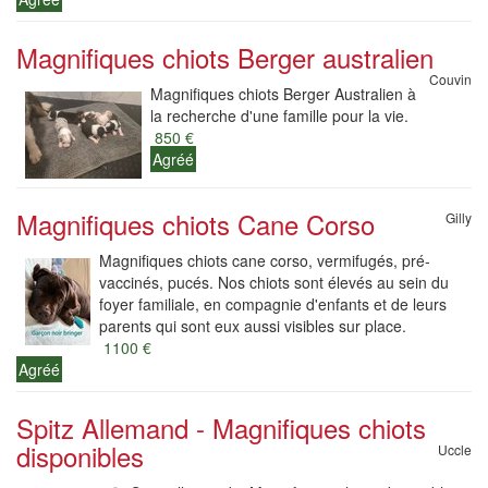
Magnifiques chiots Berger australien
Couvin
Magnifiques chiots Berger Australien à
la recherche d'une famille pour la vie.
850 €
Agréé
Magnifiques chiots Cane Corso
Gilly
Magnifiques chiots cane corso, vermifugés, pré-
vaccinés, pucés. Nos chiots sont élevés au sein du
foyer familiale, en compagnie d'enfants et de leurs
parents qui sont eux aussi visibles sur place.
1100 €
Agréé
Spitz Allemand - Magnifiques chiots
disponibles
Uccle