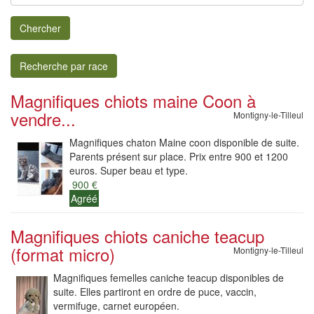
Chercher
Recherche par race
Magnifiques chiots maine Coon à
vendre...
Montigny-le-Tilleul
Magnifiques chaton Maine coon disponible de suite.
Parents présent sur place. Prix entre 900 et 1200
euros. Super beau et type.
900 €
Agréé
Magnifiques chiots caniche teacup
(format micro)
Montigny-le-Tilleul
Magnifiques femelles caniche teacup disponibles de
suite. Elles partiront en ordre de puce, vaccin,
vermifuge, carnet européen.