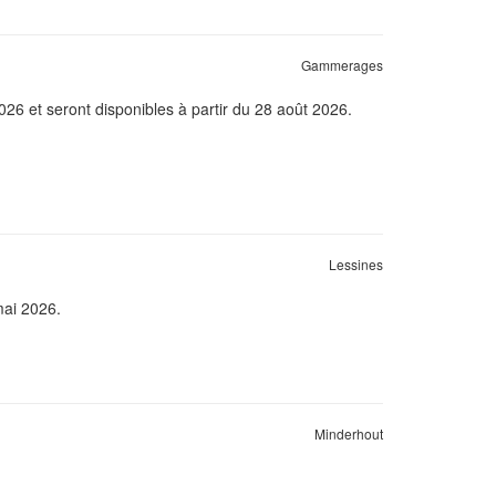
Gammerages
2026 et seront disponibles à partir du 28 août 2026.
Lessines
mai 2026.
Minderhout