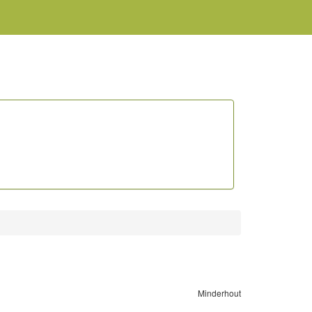
Minderhout