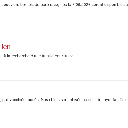
s bouviers bernois de pure race, nés le 7/06/2026 seront disponibles à
lien
n à la recherche d'une famille pour la vie.
 pré-vaccinés, pucés. Nos chiots sont élevés au sein du foyer familiale