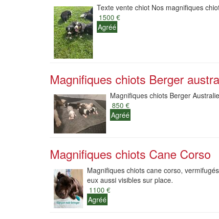
Texte vente chiot Nos magnifiques chiot
1500 €
Agréé
Magnifiques chiots Berger austra
Magnifiques chiots Berger Australie
850 €
Agréé
Magnifiques chiots Cane Corso
Magnifiques chiots cane corso, vermifugés,
eux aussi visibles sur place.
1100 €
Agréé