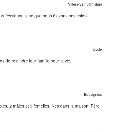
Villers-Saint-Ghislain
 professionnalisme que nous élevons nos chiots
Uccle
 de rejoindre leur famille pour la vie.
Bouvignies
ables. 2 mâles et 3 femelles. Nés dans la maison. Père