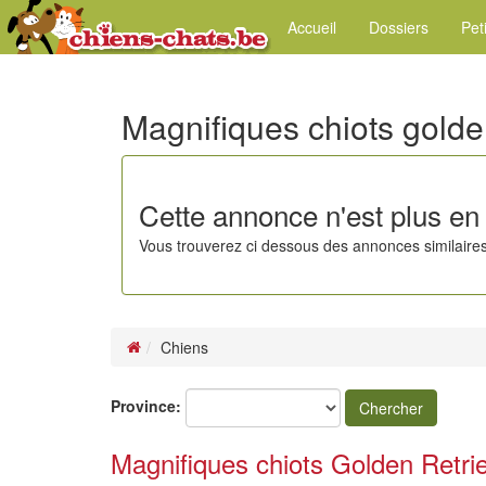
Accueil
Dossiers
Pet
Magnifiques chiots gold
Cette annonce n'est plus en 
Vous trouverez ci dessous des annonces similaires
Chiens
Province:
Chercher
Magnifiques chiots Golden Retri