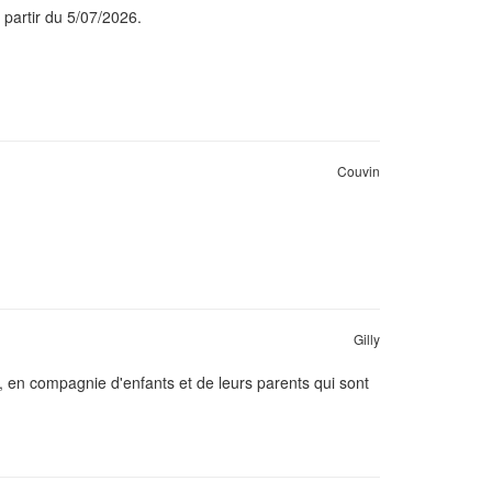
 partir du 5/07/2026.
Couvin
Gilly
, en compagnie d'enfants et de leurs parents qui sont