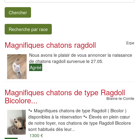
Chercher
Recherche par race
Magnifiques chatons ragdoll
Erpe
Nous avons le plaisir de vous annoncer la naissance
de chatons ragdoll survenue le 27.05.
Agréé
Magnifiques chatons de type Ragdoll
Bicolore...
Braine-le-Comte
🐾 Magnifiques chatons de type Ragdoll ( Bicolor )
disponibles à la réservation 🐾 Élevés en plein cœur
de notre foyer, nos chatons de type Ragdoll Bicolore
sont habitués dès leur...
1300 €