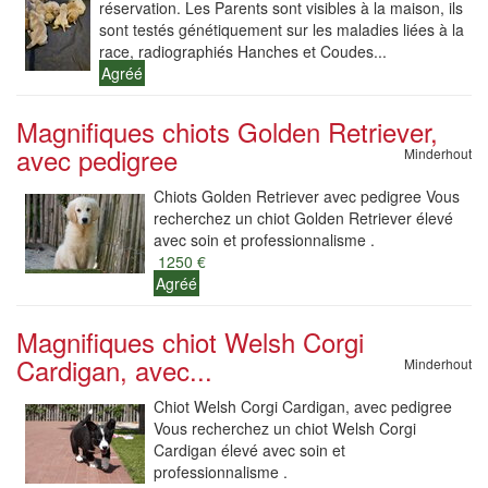
réservation. Les Parents sont visibles à la maison, ils
sont testés génétiquement sur les maladies liées à la
race, radiographiés Hanches et Coudes...
Agréé
Magnifiques chiots Golden Retriever,
avec pedigree
Minderhout
Chiots Golden Retriever avec pedigree Vous
recherchez un chiot Golden Retriever élevé
avec soin et professionnalisme .
1250 €
Agréé
Magnifiques chiot Welsh Corgi
Cardigan, avec...
Minderhout
Chiot Welsh Corgi Cardigan, avec pedigree
Vous recherchez un chiot Welsh Corgi
Cardigan élevé avec soin et
professionnalisme .