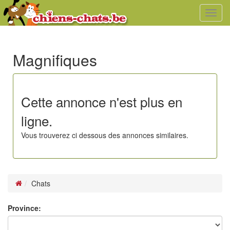
Toggl
navig
Magnifiques
Cette annonce n'est plus en
ligne.
Vous trouverez ci dessous des annonces similaires.
Chats
Province: