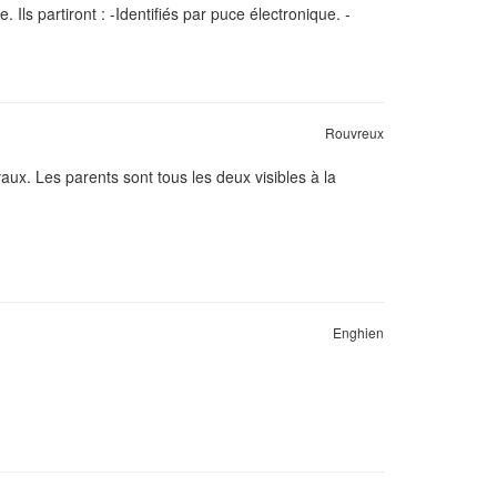
Ils partiront : -Identifiés par puce électronique. -
Rouvreux
ux. Les parents sont tous les deux visibles à la
Enghien