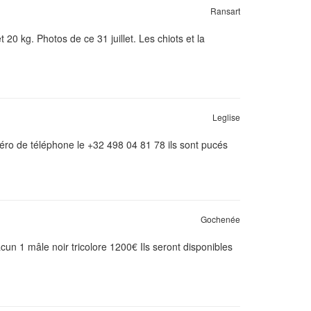
Ransart
20 kg. Photos de ce 31 juillet. Les chiots et la
Leglise
méro de téléphone le +32 498 04 81 78 ils sont pucés
Gochenée
un 1 mâle noir tricolore 1200€ Ils seront disponibles