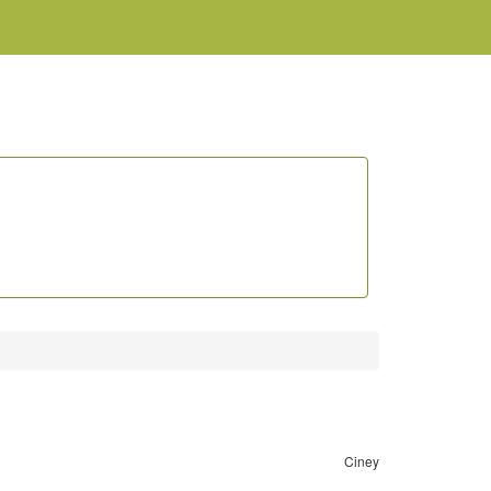
Ciney