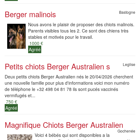
Berger malinois
Bastogne
Nous avons le plaisir de proposer des chiots malinois.
Parents visibles tous les 2. Ce sont des chiens très
stables et motivés pour le travail.
1000 €
Agréé
Petits chiots Berger Australien s
Leglise
Deux petits chiots Berger Australien nés le 20/04/2026 cherchent
une nouvelle famille pour plus d'informations voici mon numéro
de téléphone le +32 498 04 81 78 ils sont pucés vaccinés
vermifugés et...
750 €
Agréé
Magnifique Chiots Berger Australien
Gochenée
Voici 4 bébés qui sont disponibles a la