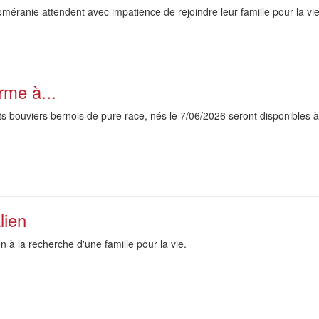
méranie attendent avec impatience de rejoindre leur famille pour la vie
rme à...
s bouviers bernois de pure race, nés le 7/06/2026 seront disponibles à
lien
n à la recherche d'une famille pour la vie.