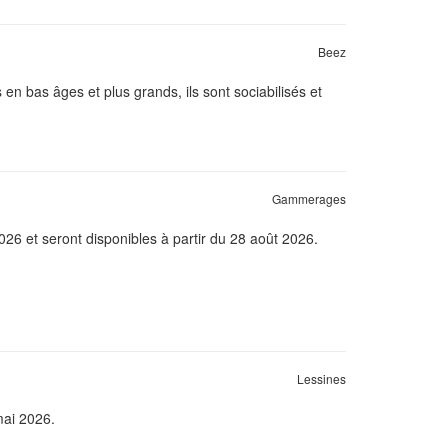
Beez
en bas âges et plus grands, ils sont sociabilisés et
Gammerages
2026 et seront disponibles à partir du 28 août 2026.
Lessines
mai 2026.