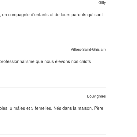
Gilly
, en compagnie d'enfants et de leurs parents qui sont
Villers-Saint-Ghislain
 professionnalisme que nous élevons nos chiots
Bouvignies
ables. 2 mâles et 3 femelles. Nés dans la maison. Père