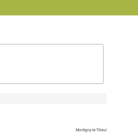
Montigny-le-Tilleul