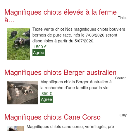
Magnifiques chiots élevés à la ferme
à...
Tinlot
Texte vente chiot Nos magnifiques chiots bouviers
bernois de pure race, nés le 7/06/2026 seront
disponibles à partir du 5/07/2026.
1500 €
Agréé
Magnifiques chiots Berger australien
Couvin
Magnifiques chiots Berger Australien à
la recherche d'une famille pour la vie.
850 €
Agréé
Magnifiques chiots Cane Corso
Gilly
Magnifiques chiots cane corso, vermifugés, pré-