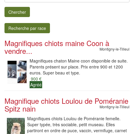
Chercher
Recherche par race
Magnifiques chiots maine Coon à
vendre...
Montigny-le-Tilleul
Magnifiques chaton Maine coon disponible de suite.
Parents présent sur place. Prix entre 900 et 1200
euros. Super beau et type.
900 €
Agréé
Magnifique chiots Loulou de Poméranie
Spitz nain
Montigny-le-Tilleul
Magnifiques chiots Loulou de Poméranie femelle.
Super typée, très sociable, petit museau. Elles
partiront en ordre de puce, vaccin, vermifuge, carnet