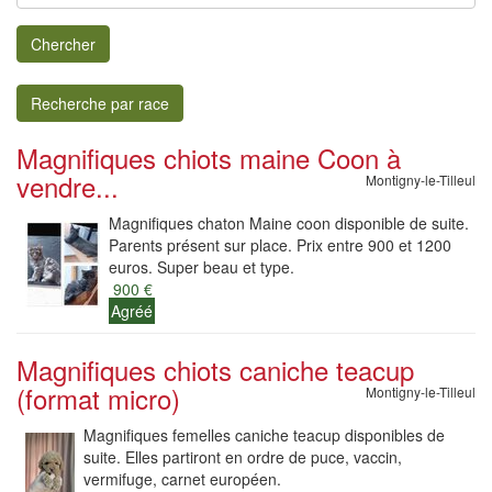
Chercher
Recherche par race
Magnifiques chiots maine Coon à
vendre...
Montigny-le-Tilleul
Magnifiques chaton Maine coon disponible de suite.
Parents présent sur place. Prix entre 900 et 1200
euros. Super beau et type.
900 €
Agréé
Magnifiques chiots caniche teacup
(format micro)
Montigny-le-Tilleul
Magnifiques femelles caniche teacup disponibles de
suite. Elles partiront en ordre de puce, vaccin,
vermifuge, carnet européen.