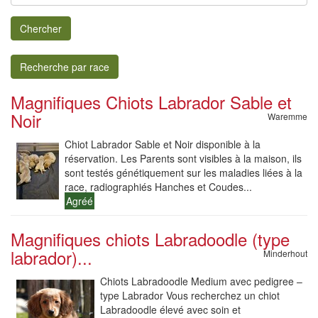
Chercher
Recherche par race
Magnifiques Chiots Labrador Sable et
Noir
Waremme
Chiot Labrador Sable et Noir disponible à la
réservation. Les Parents sont visibles à la maison, ils
sont testés génétiquement sur les maladies liées à la
race, radiographiés Hanches et Coudes...
Agréé
Magnifiques chiots Labradoodle (type
labrador)...
Minderhout
Chiots Labradoodle Medium avec pedigree –
type Labrador Vous recherchez un chiot
Labradoodle élevé avec soin et