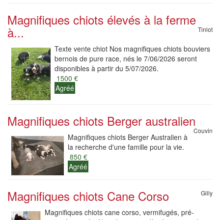
Magnifiques chiots élevés à la ferme
à...
Tinlot
Texte vente chiot Nos magnifiques chiots bouviers
bernois de pure race, nés le 7/06/2026 seront
disponibles à partir du 5/07/2026.
1500 €
Agréé
Magnifiques chiots Berger australien
Couvin
Magnifiques chiots Berger Australien à
la recherche d'une famille pour la vie.
850 €
Agréé
Magnifiques chiots Cane Corso
Gilly
Magnifiques chiots cane corso, vermifugés, pré-