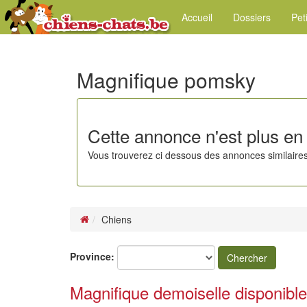
Accueil
Dossiers
Pet
Magnifique pomsky
Cette annonce n'est plus en 
Vous trouverez ci dessous des annonces similaires
Chiens
Province:
Chercher
Magnifique demoiselle disponible