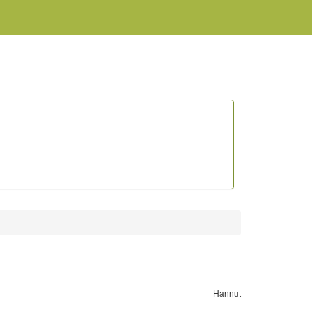
Hannut