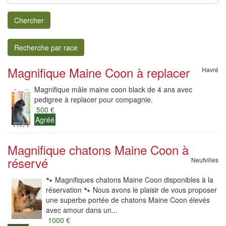
Chercher
Recherche par race
Magnifique Maine Coon à replacer
Havré
Magnifique mâle maine coon black de 4 ans avec
pedigree à replacer pour compagnie.
500 €
Agréé
Magnifique chatons Maine Coon à
réservé
Neufvilles
🐾 Magnifiques chatons Maine Coon disponibles à la
réservation 🐾 Nous avons le plaisir de vous proposer
une superbe portée de chatons Maine Coon élevés
avec amour dans un...
1000 €